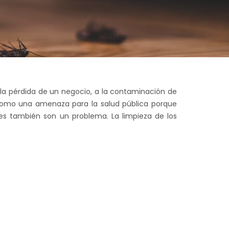
 la pérdida de un negocio, a la contaminación de
s como una amenaza para la salud pública porque
s también son un problema. La limpieza de los