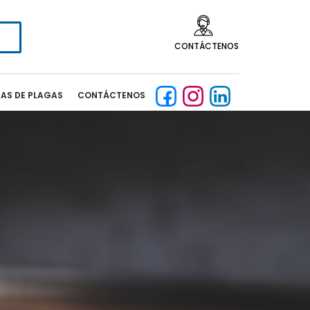
CONTÁCTENOS
CAS DE PLAGAS
CONTÁCTENOS