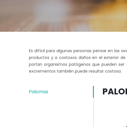
Es difícil para algunas personas pensar en las 
productos y a costosos daños en el exterior de
portan organismos patógenos que pueden ser t
excrementos también puede resultar costosa.
PALO
Palomas