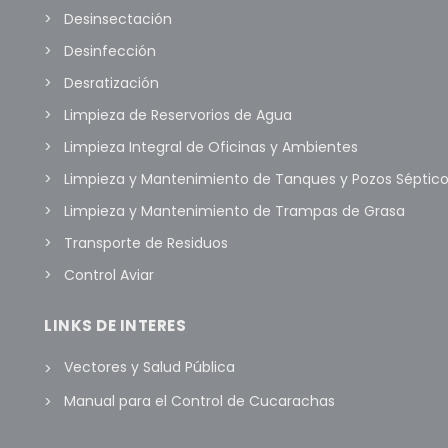
Desinsectación
Desinfección
Desratización
Limpieza de Reservorios de Agua
Limpieza Integral de Oficinas y Ambientes
Limpieza y Mantenimiento de Tanques y Pozos Séptic
Limpieza y Mantenimiento de Trampas de Grasa
Transporte de Residuos
Control Aviar
LINKS DE INTERES
Vectores y Salud Pública
Manual para el Control de Cucarachas