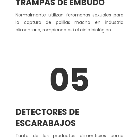
TRAMPAS DE EMBUDO
Normalmente utilizan feromonas sexuales para
la captura de polillas macho en industria
alimentaria, rompiendo así el ciclo biológico.
05
DETECTORES DE
ESCARABAJOS
Tanto de los productos alimenticios como