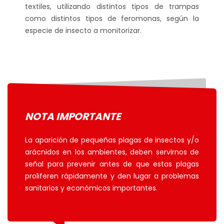
textiles, utilizando distintos tipos de trampas
como distintos tipos de feromonas, según la
especie de insecto a monitorizar.
NOTA IMPORTANTE
La aparición de pequeñas plagas de insectos y/o
arácnidos en los ambientes, deben servirnos de
señal para prevenir antes de que estas plagas
proliferen rápidamente y den lugar a problemas
sanitarios y económicos importantes.