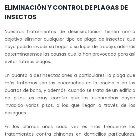
ELIMINACIÓN Y CONTROL DE PLAGAS DE
INSECTOS
Nuestros tratamientos de desinsectación tienen como
objetivo eliminar cualquier tipo de plaga de insectos que
haya podido invadir su hogar o su lugar de trabajo, además
determinaremos las causas que la han provocado para así
evitar futuras plagas.
En cuanto a desinsectaciones a particulares, la plaga que
más tratamos son las cucarachas en la cocina o en los
cuartos de baño, y además, cuando se trata de un edificio
de pisos, es muy común que las cucarachas hayan
invadido varios pisos, a los que llegan a través de los
desagües.
En los últimos años cada vez es más frecuente los
tratamientos contra chinches en domicilios particulares,