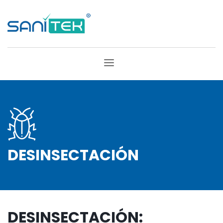
DESINSECTACIÓN
DESINSECTACIÓN: