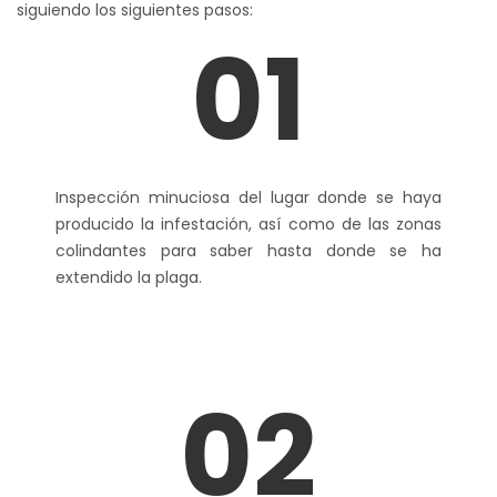
siguiendo los siguientes pasos:
01
Inspección minuciosa del lugar donde se haya
producido la infestación, así como de las zonas
colindantes para saber hasta donde se ha
extendido la plaga.
02