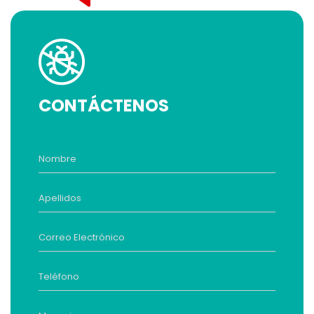
CONTÁCTENOS
Nombre
Apellidos
Correo Electrónico
Teléfono