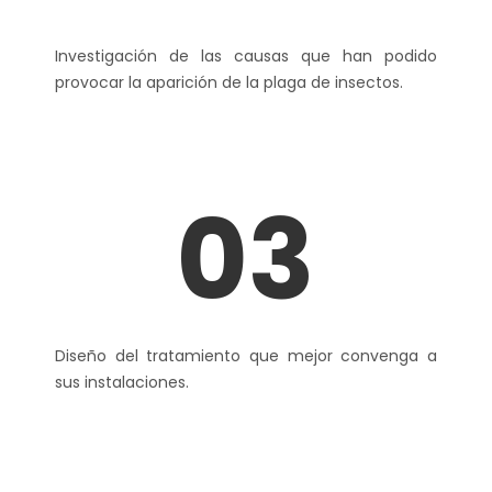
Investigación de las causas que han podido
provocar la aparición de la plaga de insectos.
03
Diseño del tratamiento que mejor convenga a
sus instalaciones.