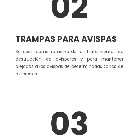
02
TRAMPAS PARA AVISPAS
Se usan como refuerzo de los tratamientos de
destrucción de avisperos y para mantener
alejadas a las avispas de determinadas zonas de
exteriores.
03