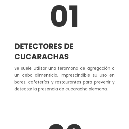
01
DETECTORES DE
CUCARACHAS
Se suele utilizar una feromona de agregación o
un cebo alimenticio, imprescindible su uso en
bares, cafeterías y restaurantes para prevenir y
detectar la presencia de cucaracha alemana.