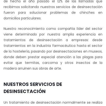
de hecho el año pasado el 12% de las llamadas que
recibimos solicitando nuestros servicios de desinsectación
fueron para solucionar problemas de chinches en
domicilios particulares.
Nuestro reconocimiento como compañía líder del sector
viene determinado por nuestra amplia experiencia en
tratamientos de desinsectación a empresas: desde
tratamientos en la industria farmacéutica hasta el sector
de la hostelería, pasando por desinsectaciones en museos,
donde deben prestar especial atención a las plagas para
evitar que termitas, carcoma y otros insectos de la
madera arruinen sus obras de arte.
NUESTROS SERVICIOS DE
DESINSECTACIÓN
Un tratamiento de desinsectación normalmente se realiza