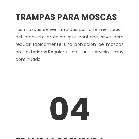
TRAMPAS PARA MOSCAS
Las moscas se ven atraídas por la fermentación
del producto proteico que contiene, sirve para
reducir rápidamente una población de moscas
en exteriores.Requiere de un servicio muy
continuado.
04