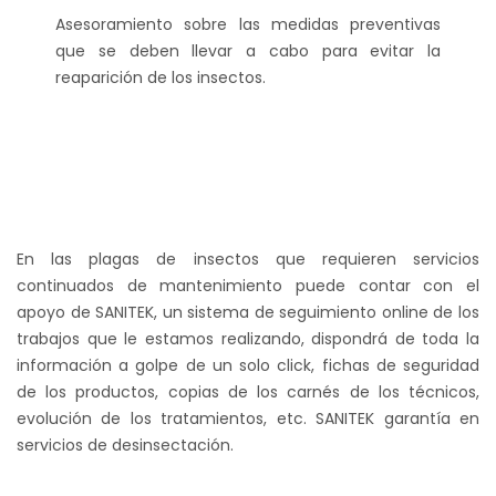
Asesoramiento sobre las medidas preventivas
que se deben llevar a cabo para evitar la
reaparición de los insectos.
En las plagas de insectos que requieren servicios
continuados de mantenimiento puede contar con el
apoyo de SANITEK, un sistema de seguimiento online de los
trabajos que le estamos realizando, dispondrá de toda la
información a golpe de un solo click, fichas de seguridad
de los productos, copias de los carnés de los técnicos,
evolución de los tratamientos, etc. SANITEK garantía en
servicios de desinsectación.