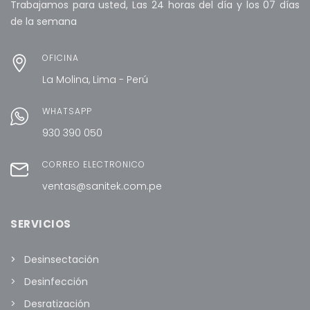
Trabajamos para usted, Las 24 horas del día y los 07 días
de la semana
OFICINA
La Molina, Lima - Perú
WHATSAPP
930 390 050
CORREO ELECTRÓNICO
ventas@sanitek.com.pe
SERVICIOS
Desinsectación
Desinfección
Desratización