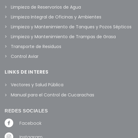
Limpieza de Reservorios de Agua
Limpieza Integral de Oficinas y Ambientes
Limpieza y Mantenimiento de Tanques y Pozos Sépticos
Limpieza y Mantenimiento de Trampas de Grasa
Transporte de Residuos
Control Aviar
LINKS DE INTERES
Vectores y Salud Pública
Manual para el Control de Cucarachas
REDES SOCIALES
Facebook
Instagram