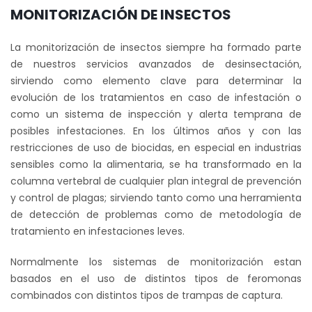
MONITORIZACIÓN DE INSECTOS
La monitorización de insectos siempre ha formado parte
de nuestros servicios avanzados de desinsectación,
sirviendo como elemento clave para determinar la
evolución de los tratamientos en caso de infestación o
como un sistema de inspección y alerta temprana de
posibles infestaciones. En los últimos años y con las
restricciones de uso de biocidas, en especial en industrias
sensibles como la alimentaria, se ha transformado en la
columna vertebral de cualquier plan integral de prevención
y control de plagas; sirviendo tanto como una herramienta
de detección de problemas como de metodología de
tratamiento en infestaciones leves.
Normalmente los sistemas de monitorización estan
basados en el uso de distintos tipos de feromonas
combinados con distintos tipos de trampas de captura.