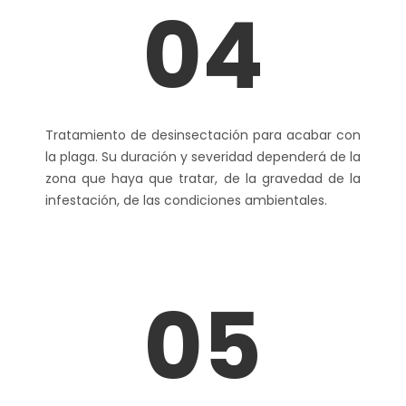
04
Tratamiento de desinsectación para acabar con
la plaga. Su duración y severidad dependerá de la
zona que haya que tratar, de la gravedad de la
infestación, de las condiciones ambientales.
05