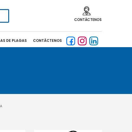
CONTÁCTENOS
CAS DE PLAGAS
CONTÁCTENOS
IA