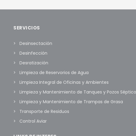
SERVICIOS
Desinsectación
Desinfección
Desratización
Limpieza de Reservorios de Agua
Limpieza Integral de Oficinas y Ambientes
Limpieza y Mantenimiento de Tanques y Pozos Séptic
Limpieza y Mantenimiento de Trampas de Grasa
Transporte de Residuos
Control Aviar