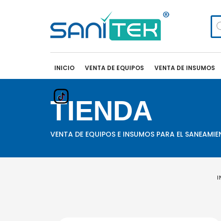
Bú
de
pr
INICIO
VENTA DE EQUIPOS
VENTA DE INSUMOS
TIENDA
VENTA DE EQUIPOS E INSUMOS PARA EL SANEAMI
I