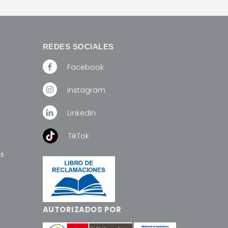
REDES SOCIALES
Facebook
Instagram
LinkedIn
TikTok
os
AUTORIZADOS POR