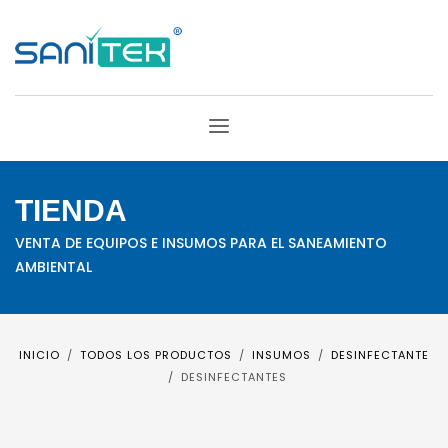
TIENDA
VENTA DE EQUIPOS E INSUMOS PARA EL SANEAMIENTO
AMBIENTAL
INICIO
TODOS LOS PRODUCTOS
INSUMOS
DESINFECTANTE
DESINFECTANTES