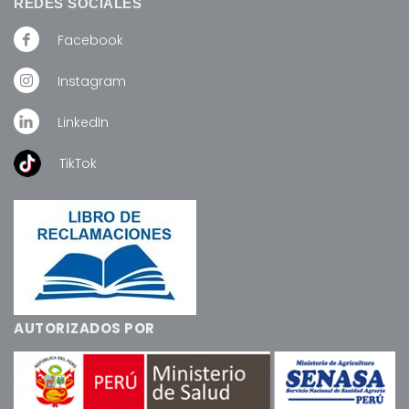
REDES SOCIALES
Facebook
Instagram
LinkedIn
TikTok
AUTORIZADOS POR