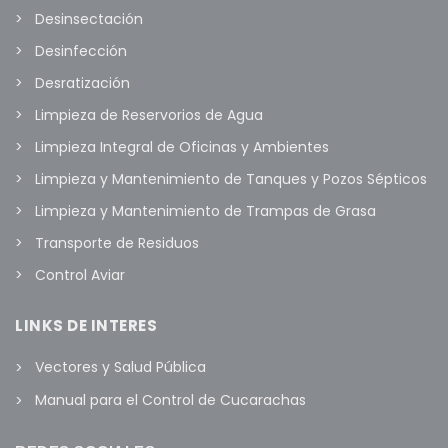
Desinsectación
Desinfección
Desratización
Limpieza de Reservorios de Agua
Limpieza Integral de Oficinas y Ambientes
Limpieza y Mantenimiento de Tanques y Pozos Sépticos
Limpieza y Mantenimiento de Trampas de Grasa
Transporte de Residuos
Control Aviar
LINKS DE INTERES
Vectores y Salud Pública
Manual para el Control de Cucarachas