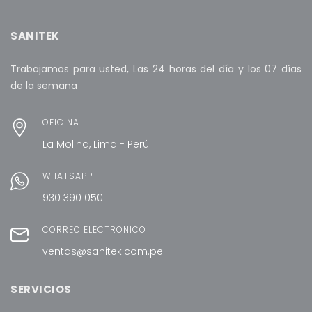
SANITEK
Trabajamos para usted, Las 24 horas del día y los 07 días
de la semana
OFICINA
La Molina, Lima - Perú
WHATSAPP
930 390 050
CORREO ELECTRÓNICO
ventas@sanitek.com.pe
SERVICIOS