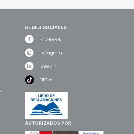
REDES SOCIALES
Facebook
Instagram
LinkedIn
TikTok
os
AUTORIZADOS POR