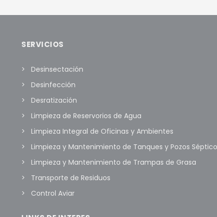
SERVICIOS
Desinsectación
Desinfección
Desratización
Limpieza de Reservorios de Agua
Limpieza Integral de Oficinas y Ambientes
Limpieza y Mantenimiento de Tanques y Pozos Séptic
Limpieza y Mantenimiento de Trampas de Grasa
Transporte de Residuos
Control Aviar