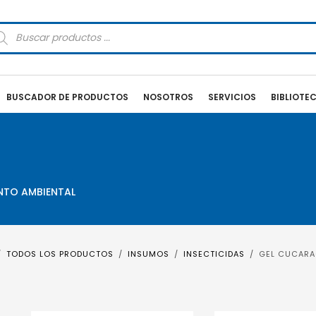
squeda
oductos
BUSCADOR DE PRODUCTOS
NOSOTROS
SERVICIOS
BIBLIOTE
ENTO AMBIENTAL
TODOS LOS PRODUCTOS
INSUMOS
INSECTICIDAS
GEL CUCARA