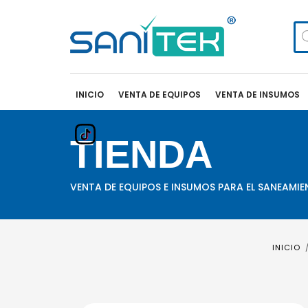
Bú
de
pr
INICIO
VENTA DE EQUIPOS
VENTA DE INSUMOS
TIENDA
VENTA DE EQUIPOS E INSUMOS PARA EL SANEAMI
INICIO