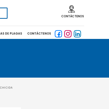
CONTÁCTENOS
CAS DE PLAGAS
CONTÁCTENOS
CHICIDA