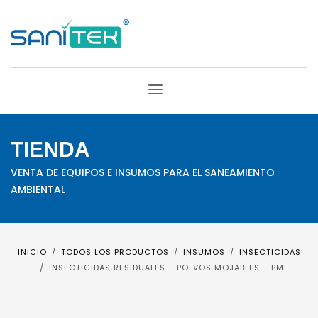
TIENDA
VENTA DE EQUIPOS E INSUMOS PARA EL SANEAMIENTO
AMBIENTAL
INICIO
TODOS LOS PRODUCTOS
INSUMOS
INSECTICIDAS
INSECTICIDAS RESIDUALES – POLVOS MOJABLES – PM