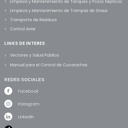
Limpieza y Mantenimiento de Tanques y Pozos Sépticos
Limpieza y Mantenimiento de Trampas de Grasa
Transporte de Residuos
Control Aviar
LINKS DE INTERES
Vectores y Salud Pública
Manual para el Control de Cucarachas
REDES SOCIALES
Facebook
Instagram
LinkedIn