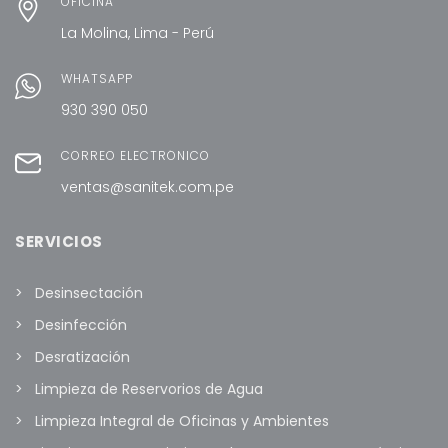
OFICINA
La Molina, Lima - Perú
WHATSAPP
930 390 050
CORREO ELECTRÓNICO
ventas@sanitek.com.pe
SERVICIOS
Desinsectación
Desinfección
Desratización
Limpieza de Reservorios de Agua
Limpieza Integral de Oficinas y Ambientes