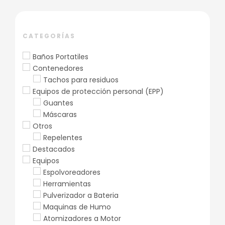
CATEGORÍAS
Baños Portatiles
Contenedores
Tachos para residuos
Equipos de protección personal (EPP)
Guantes
Máscaras
Otros
Repelentes
Destacados
Equipos
Espolvoreadores
Herramientas
Pulverizador a Bateria
Maquinas de Humo
Atomizadores a Motor