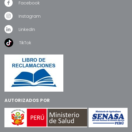
Facebook
Instagram
LinkedIn
TikTok
AUTORIZADOS POR