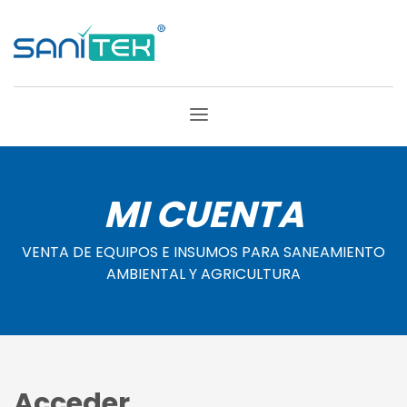
MI CUENTA
VENTA DE EQUIPOS E INSUMOS PARA SANEAMIENTO
AMBIENTAL Y AGRICULTURA
Acceder