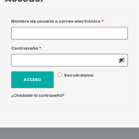
Obligatorio
Nombre de usuario o correo electrónico
*
Obligatorio
Contraseña
*
Recuérdame
ACCESO
¿Olvidaste la contraseña?