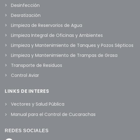
Desinfección
Desratización
Limpieza de Reservorios de Agua
Limpieza Integral de Oficinas y Ambientes
Limpieza y Mantenimiento de Tanques y Pozos Sépticos
Limpieza y Mantenimiento de Trampas de Grasa
Transporte de Residuos
Control Aviar
LINKS DE INTERES
Vectores y Salud Pública
Manual para el Control de Cucarachas
REDES SOCIALES