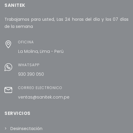
SANITEK
Trabajamos para usted, Las 24 horas del día y los 07 días
de la semana
OFICINA
La Molina, Lima - Perú
WHATSAPP
930 390 050
CORREO ELECTRÓNICO
ventas@sanitek.com.pe
SERVICIOS
Desinsectación