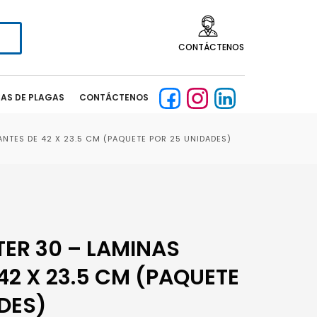
CONTÁCTENOS
CAS DE PLAGAS
CONTÁCTENOS
NTES DE 42 X 23.5 CM (PAQUETE POR 25 UNIDADES)
ER 30 – LAMINAS
42 X 23.5 CM (PAQUETE
DES)