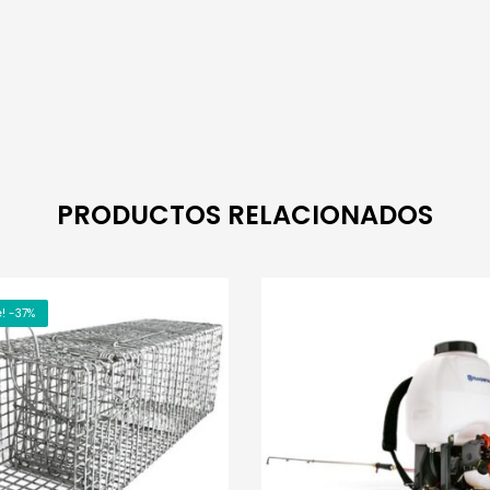
PRODUCTOS RELACIONADOS
! -37%