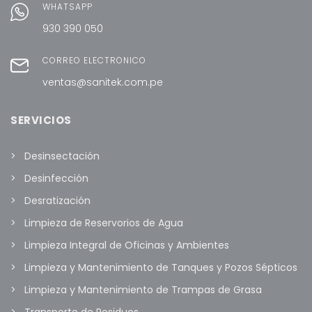
WHATSAPP
930 390 050
CORREO ELECTRÓNICO
ventas@sanitek.com.pe
SERVICIOS
Desinsectación
Desinfección
Desratización
Limpieza de Reservorios de Agua
Limpieza Integral de Oficinas y Ambientes
Limpieza y Mantenimiento de Tanques y Pozos Sépticos
Limpieza y Mantenimiento de Trampas de Grasa
Transporte de Residuos