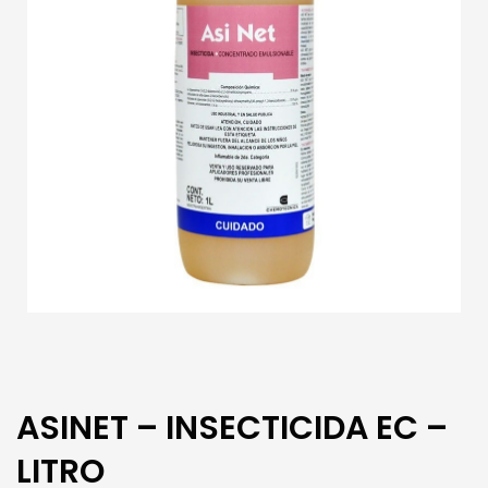
ASINET – INSECTICIDA EC –
LITRO