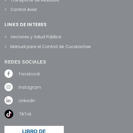
Control Aviar
LINKS DE INTERES
Vectores y Salud Pública
Manual para el Control de Cucarachas
REDES SOCIALES
Facebook
Instagram
LinkedIn
TikTok