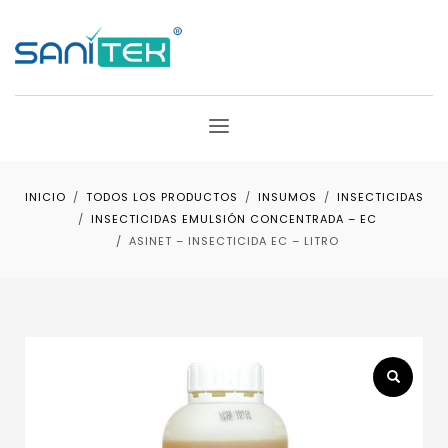
INICIO
TODOS LOS PRODUCTOS
INSUMOS
INSECTICIDAS
INSECTICIDAS EMULSIÓN CONCENTRADA – EC
ASINET – INSECTICIDA EC – LITRO