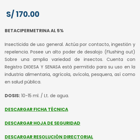
S/
170.00
BETACIPERMETRINA AL 5%
Insecticida de uso general. Actúa por contacto, ingestión y
repelencia. Posee un alto poder de desalojo (Flushing out)
Sobre una amplia variedad de insectos. Cuenta con
Registro DIGESA Y SENASA está permitido para su uso en la
industria alimentaria, agrícola, avícola, pesquera, así como
en salud pública.
DOSIS:
10-15 ml. / Lt. de agua.
DESCARGAR FICHA TÉCNICA
DESCARGAR HOJA DE SEGURIDAD
DESCARGAR RESOLUCIÓN DIRECTORIAL