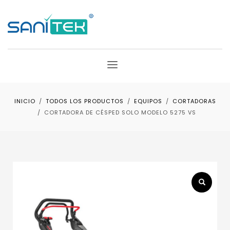
INICIO
TODOS LOS PRODUCTOS
EQUIPOS
CORTADORAS
CORTADORA DE CÉSPED SOLO MODELO 5275 VS