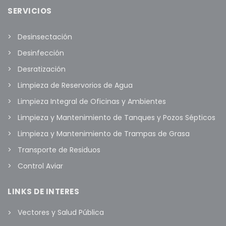
SERVICIOS
Desinsectación
Desinfección
Desratización
Limpieza de Reservorios de Agua
Limpieza Integral de Oficinas y Ambientes
Limpieza y Mantenimiento de Tanques y Pozos Sépticos
Limpieza y Mantenimiento de Trampas de Grasa
Transporte de Residuos
Control Aviar
LINKS DE INTERES
Vectores y Salud Pública