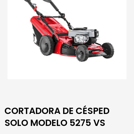
CORTADORA DE CÉSPED
SOLO MODELO 5275 VS