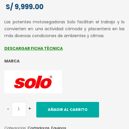
S/
9,999.00
Las potentes motosegadoras Solo facilitan el trabajo y lo
convierten en una actividad cómoda y placentera en las
más diversas condiciones de ambientes y climas.
DESCARGAR FICHA TÉCNICA
MARCA
AÑADIR AL CARRITO
Categorías:
Cortadoras
,
Equipos