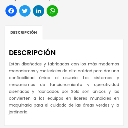
Facebook
Twitter
LinkedIn
WhatsApp
DESCRIPCIÓN
DESCRIPCIÓN
Están diseñadas y fabricadas con los más modernos
mecanismos y materiales de alta calidad para dar una
confiabilidad única al usuario. Los sistemas y
mecanismos de funcionamiento y operatividad
diseñados y fabricados por Solo son únicos y los
convierten a los equipos en líderes mundiales en
maquinaria para el cuidado de las áreas verdes y la
jardinería.