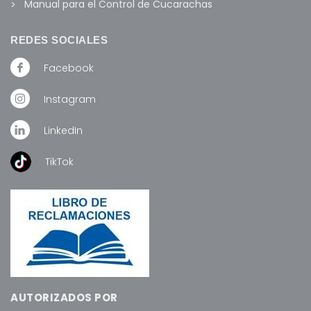
Manual para el Control de Cucarachas
REDES SOCIALES
Facebook
Instagram
LinkedIn
TikTok
AUTORIZADOS POR