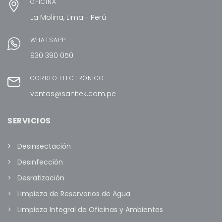
OFICINA
La Molina, Lima - Perú
WHATSAPP
930 390 050
CORREO ELECTRÓNICO
ventas@sanitek.com.pe
SERVICIOS
Desinsectación
Desinfección
Desratización
Limpieza de Reservorios de Agua
Limpieza Integral de Oficinas y Ambientes