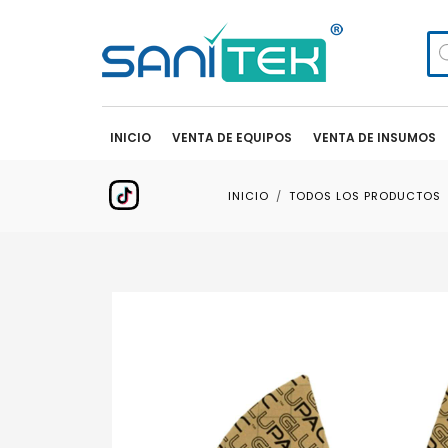
Bú
de
pr
INICIO
VENTA DE EQUIPOS
VENTA DE INSUMOS
INICIO
TODOS LOS PRODUCTOS