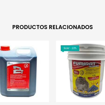
PRODUCTOS RELACIONADOS
Sale! -23%