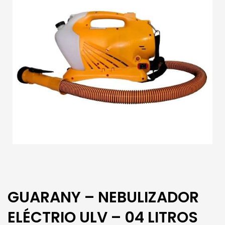
GUARANY – NEBULIZADOR
ELÉCTRIO ULV – 04 LITROS