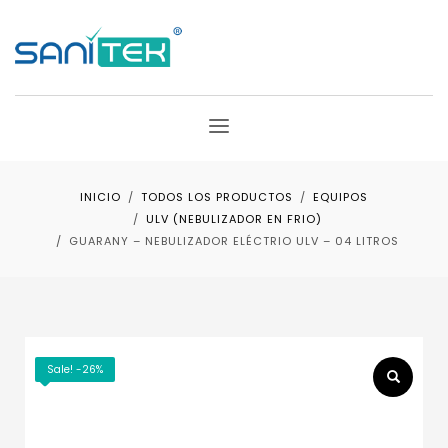
INICIO
TODOS LOS PRODUCTOS
EQUIPOS
ULV (NEBULIZADOR EN FRIO)
GUARANY – NEBULIZADOR ELÉCTRIO ULV – 04 LITROS
Sale! -26%