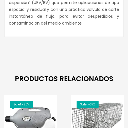
dispersión” (UBV/BV) que permite aplicaciones de tipo
espacial y residual y con una práctica válvula de corte
instantáneo de flujo, para evitar desperdicios y
contaminación del medio ambiente.
PRODUCTOS RELACIONADOS
Sale! -20%
Sale! -37%