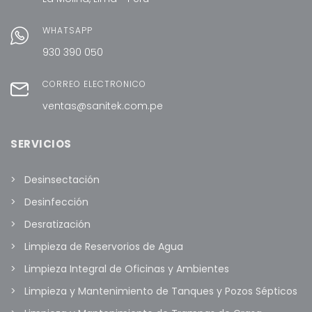
WHATSAPP
930 390 050
CORREO ELECTRÓNICO
ventas@sanitek.com.pe
SERVICIOS
Desinsectación
Desinfección
Desratización
Limpieza de Reservorios de Agua
Limpieza Integral de Oficinas y Ambientes
Limpieza y Mantenimiento de Tanques y Pozos Sépticos