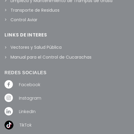
Limpieza y Mantenimiento de Trampas de Grasa
Transporte de Residuos
Control Aviar
LINKS DE INTERES
Vectores y Salud Pública
Manual para el Control de Cucarachas
REDES SOCIALES
Facebook
Instagram
LinkedIn
TikTok