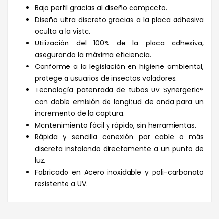
Bajo perfil gracias al diseño compacto.
Diseño ultra discreto gracias a la placa adhesiva
oculta a la vista.
Utilización del 100% de la placa adhesiva,
asegurando la máxima eficiencia.
Conforme a la legislación en higiene ambiental,
protege a usuarios de insectos voladores.
Tecnología patentada de tubos UV Synergetic®
con doble emisión de longitud de onda para un
incremento de la captura.
Mantenimiento fácil y rápido, sin herramientas.
Rápida y sencilla conexión por cable o más
discreta instalando directamente a un punto de
luz.
Fabricado en Acero inoxidable y poli-carbonato
resistente a UV.