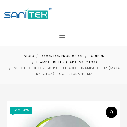
INICIO
TODOS LOS PRODUCTOS
EQUIPOS
TRAMPAS DE LUZ (PARA INSECTOS)
INSECT-O-CUTOR | AURA PLATEADO – TRAMPA DE LUZ (MATA
INSECTOS) – COBERTURA 40 M2
Sale! -32%