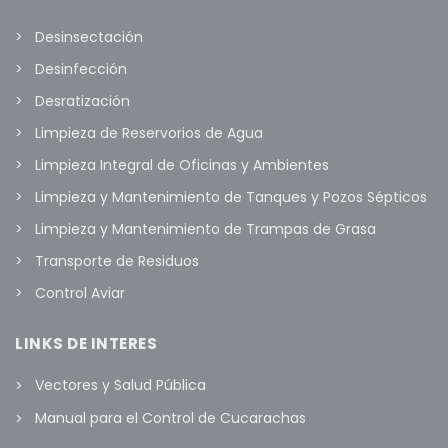
Desinsectación
Desinfección
Desratización
Limpieza de Reservorios de Agua
Limpieza Integral de Oficinas y Ambientes
Limpieza y Mantenimiento de Tanques y Pozos Sépticos
Limpieza y Mantenimiento de Trampas de Grasa
Transporte de Residuos
Control Aviar
LINKS DE INTERES
Vectores y Salud Pública
Manual para el Control de Cucarachas