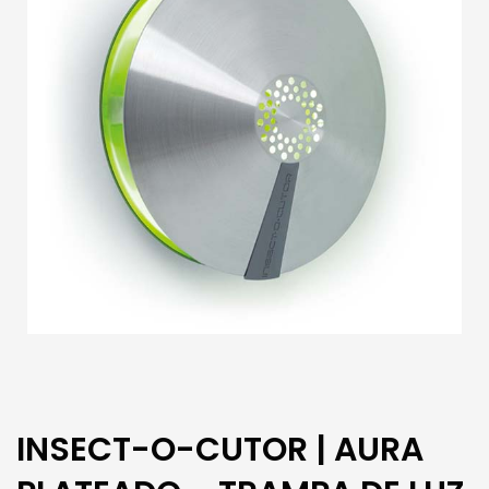
INSECT-O-CUTOR | AURA