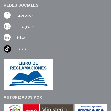
REDES SOCIALES
Facebook
Instagram
LinkedIn
TikTok
AUTORIZADOS POR