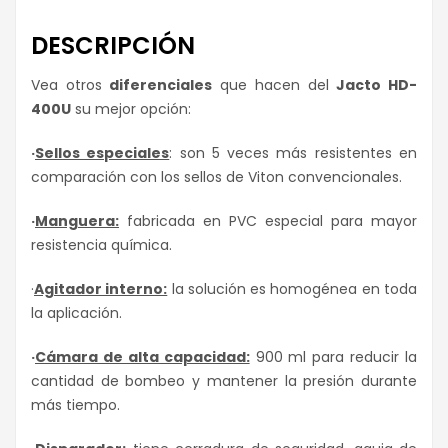
DESCRIPCIÓN
Vea otros
diferenciales
que hacen del
Jacto HD-
400U
su mejor opción:
·
Sellos especiales
: son 5 veces más resistentes en
comparación con los sellos de Viton convencionales.
·
Manguera:
fabricada en PVC especial para mayor
resistencia química.
·
Agitador interno:
la solución es homogénea en toda
la aplicación.
·
Cámara de alta capacidad:
900 ml para reducir la
cantidad de bombeo y mantener la presión durante
más tiempo.