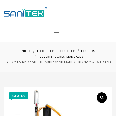
INICIO
TODOS LOS PRODUCTOS
EQUIPOS
PULVERIZADORES MANUALES
JACTO HD 400U | PULVERIZADOR MANUAL BLANCO – 16 LITROS
Sale! -17%