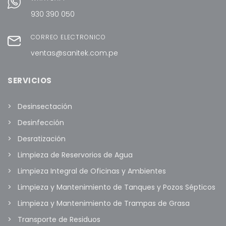
930 390 050
CORREO ELECTRÓNICO
ventas@sanitek.com.pe
SERVICIOS
Desinsectación
Desinfección
Desratización
Limpieza de Reservorios de Agua
Limpieza Integral de Oficinas y Ambientes
Limpieza y Mantenimiento de Tanques y Pozos Sépticos
Limpieza y Mantenimiento de Trampas de Grasa
Transporte de Residuos