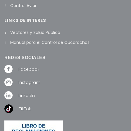
Control Aviar
LINKS DE INTERES
Vectores y Salud Pública
Manual para el Control de Cucarachas
REDES SOCIALES
Facebook
Instagram
LinkedIn
TikTok