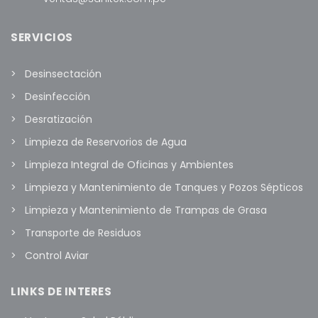
SERVICIOS
Desinsectación
Desinfección
Desratización
Limpieza de Reservorios de Agua
Limpieza Integral de Oficinas y Ambientes
Limpieza y Mantenimiento de Tanques y Pozos Sépticos
Limpieza y Mantenimiento de Trampas de Grasa
Transporte de Residuos
Control Aviar
LINKS DE INTERES