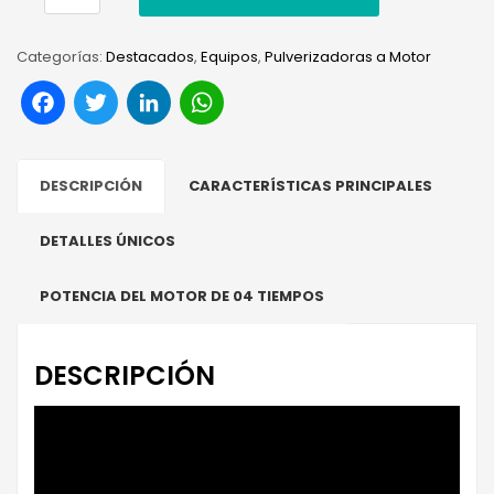
Categorías:
Destacados
,
Equipos
,
Pulverizadoras a Motor
Facebook
Twitter
LinkedIn
WhatsApp
DESCRIPCIÓN
CARACTERÍSTICAS PRINCIPALES
DETALLES ÚNICOS
POTENCIA DEL MOTOR DE 04 TIEMPOS
DESCRIPCIÓN