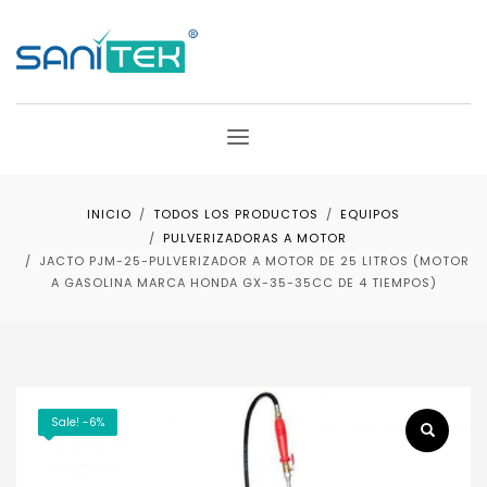
INICIO
TODOS LOS PRODUCTOS
EQUIPOS
PULVERIZADORAS A MOTOR
JACTO PJM-25-PULVERIZADOR A MOTOR DE 25 LITROS (MOTOR
A GASOLINA MARCA HONDA GX-35-35CC DE 4 TIEMPOS)
Sale! -6%