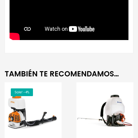
TAMBIÉN TE RECOMENDAMOS…
Sale! -4%