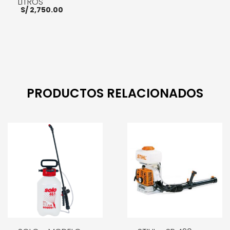
LITROS
S/
2,750.00
AÑADIR AL CARRITO
PRODUCTOS RELACIONADOS