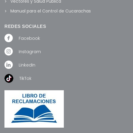
Vectores y Salud Pública
Manual para el Control de Cucarachas
REDES SOCIALES
Facebook
Instagram
LinkedIn
TikTok