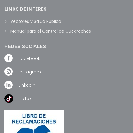
LINKS DE INTERES
Vectores y Salud Pública
Manual para el Control de Cucarachas
REDES SOCIALES
Facebook
Instagram
LinkedIn
TikTok