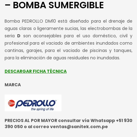
– BOMBA SUMERGIBLE
Bomba PEDROLLO DM10 está diseñado para el drenaje de
aguas claras o ligeramente sucias, las electrobombas de la
seria
D
son aconsejables para el uso doméstico, civil y
profesional para el vaciado de ambientes inundados como
cantinas, garajes, para el vaciado de piscinas y tanques,
para la eliminación de aguas residuales no inundadas.
DESCARGAR FICHA TÉCNICA
MARCA
PRECIOS AL POR MAYOR consultar vía Whatsapp +51 930
390 050 o al correo ventas@sanitek.com.pe