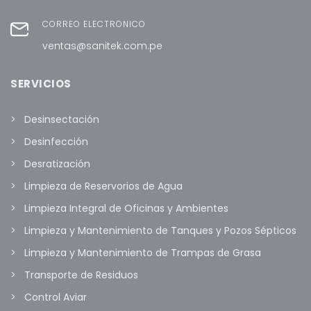
CORREO ELECTRÓNICO
ventas@sanitek.com.pe
SERVICIOS
Desinsectación
Desinfección
Desratización
Limpieza de Reservorios de Agua
Limpieza Integral de Oficinas y Ambientes
Limpieza y Mantenimiento de Tanques y Pozos Sépticos
Limpieza y Mantenimiento de Trampas de Grasa
Transporte de Residuos
Control Aviar