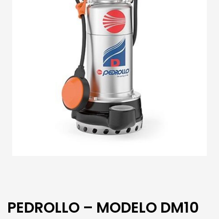
PEDROLLO – MODELO DM10