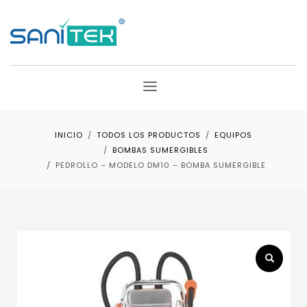
INICIO
TODOS LOS PRODUCTOS
EQUIPOS
BOMBAS SUMERGIBLES
PEDROLLO – MODELO DM10 – BOMBA SUMERGIBLE