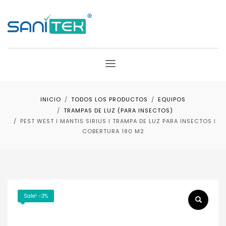
INICIO
TODOS LOS PRODUCTOS
EQUIPOS
TRAMPAS DE LUZ (PARA INSECTOS)
PEST WEST ǀ MANTIS SIRIUS ǀ TRAMPA DE LUZ PARA INSECTOS ǀ
COBERTURA 180 M2
Sale! -3%