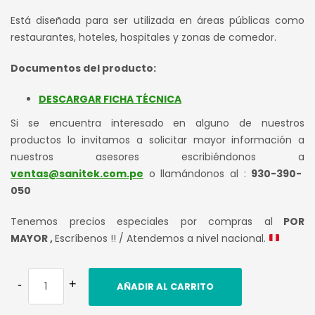
Está diseñada para ser utilizada en áreas públicas como
restaurantes, hoteles, hospitales y zonas de comedor.
Documentos del producto:
DESCARGAR FICHA TÉCNICA
Si se encuentra interesado en alguno de nuestros
productos lo invitamos a solicitar mayor información a
nuestros asesores escribiéndonos a
ventas@sanitek.com.pe
o llamándonos al :
930-390-
050
Tenemos precios especiales por compras al
POR
MAYOR ,
Escríbenos !! / Atendemos a nivel nacional.
AÑADIR AL CARRITO