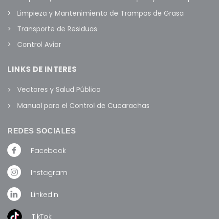
Limpieza y Mantenimiento de Trampas de Grasa
Transporte de Residuos
Control Aviar
LINKS DE INTERES
Vectores y Salud Pública
Manual para el Control de Cucarachas
REDES SOCIALES
Facebook
Instagram
LinkedIn
TikTok