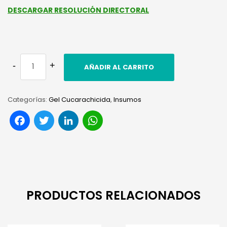
DESCARGAR RESOLUCIÓN DIRECTORAL
AÑADIR AL CARRITO
Categorías:
Gel Cucarachicida
,
Insumos
Facebook
Twitter
LinkedIn
WhatsApp
PRODUCTOS RELACIONADOS