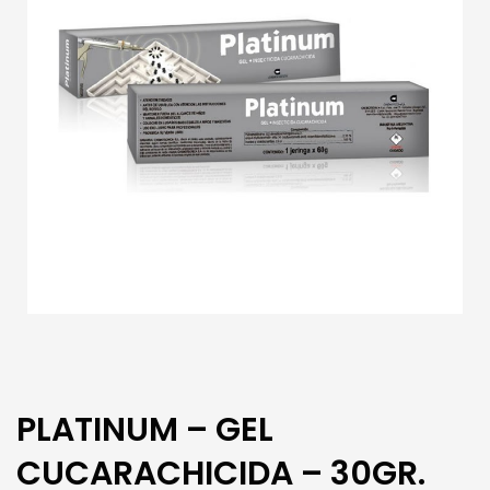
PLATINUM – GEL
CUCARACHICIDA – 30GR.