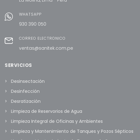
WHATSAPP
930 390 050
CORREO ELECTRÓNICO
ventas@sanitek.com.pe
SERVICIOS
Desinsectación
Desinfección
Desratización
Limpieza de Reservorios de Agua
Limpieza Integral de Oficinas y Ambientes
Limpieza y Mantenimiento de Tanques y Pozos Sépticos