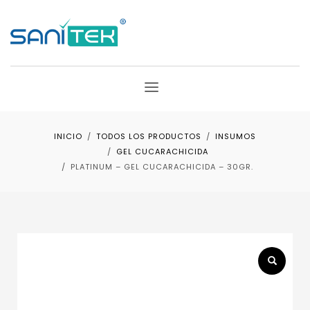
INICIO
TODOS LOS PRODUCTOS
INSUMOS
GEL CUCARACHICIDA
PLATINUM – GEL CUCARACHICIDA – 30GR.