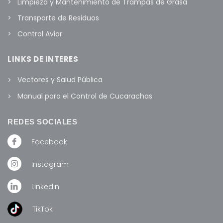
Limpieza y Mantenimiento de Trampas de Grasa
Transporte de Residuos
Control Aviar
LINKS DE INTERES
Vectores y Salud Pública
Manual para el Control de Cucarachas
REDES SOCIALES
Facebook
Instagram
LinkedIn
TikTok