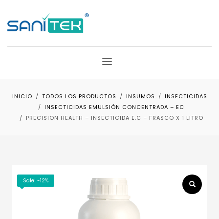
INICIO
TODOS LOS PRODUCTOS
INSUMOS
INSECTICIDAS
INSECTICIDAS EMULSIÓN CONCENTRADA – EC
PRECISION HEALTH – INSECTICIDA E.C – FRASCO X 1 LITRO
Sale! -12%