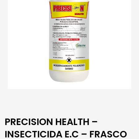
PRECISION HEALTH –
INSECTICIDA E.C – FRASCO