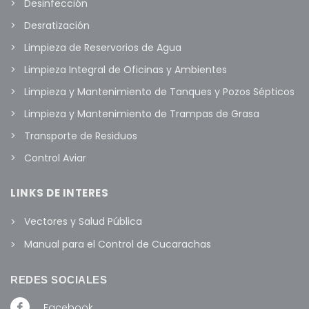
Desinfección
Desratización
Limpieza de Reservorios de Agua
Limpieza Integral de Oficinas y Ambientes
Limpieza y Mantenimiento de Tanques y Pozos Sépticos
Limpieza y Mantenimiento de Trampas de Grasa
Transporte de Residuos
Control Aviar
LINKS DE INTERES
Vectores y Salud Pública
Manual para el Control de Cucarachas
REDES SOCIALES
Facebook