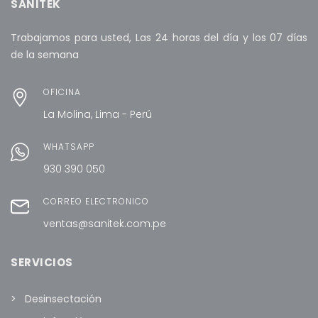
SANITEK
Trabajamos para usted, Las 24 horas del día y los 07 días
de la semana
OFICINA
La Molina, Lima - Perú
WHATSAPP
930 390 050
CORREO ELECTRÓNICO
ventas@sanitek.com.pe
SERVICIOS
Desinsectación