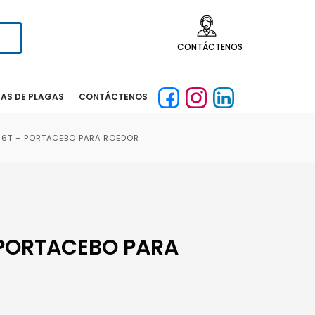
CONTÁCTENOS
CAS DE PLAGAS
CONTÁCTENOS
06T – PORTACEBO PARA ROEDOR
 PORTACEBO PARA