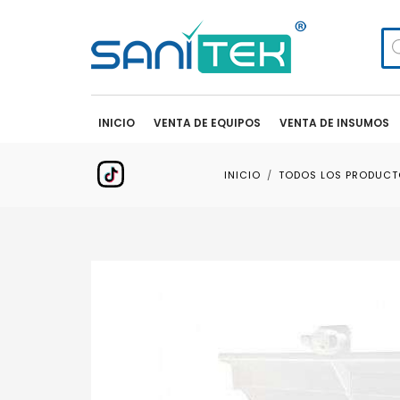
Bú
de
pr
INICIO
VENTA DE EQUIPOS
VENTA DE INSUMOS
INICIO
TODOS LOS PRODUCT