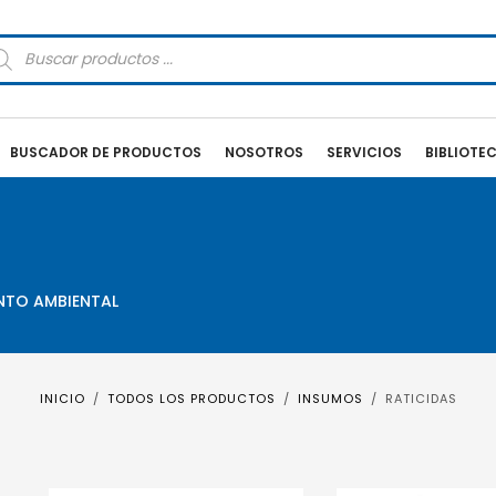
squeda
oductos
BUSCADOR DE PRODUCTOS
NOSOTROS
SERVICIOS
BIBLIOTE
ENTO AMBIENTAL
INICIO
TODOS LOS PRODUCTOS
INSUMOS
RATICIDAS