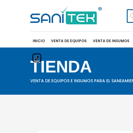
Bú
de
pr
INICIO
VENTA DE EQUIPOS
VENTA DE INSUMOS
TIENDA
VENTA DE EQUIPOS E INSUMOS PARA EL SANEAMI