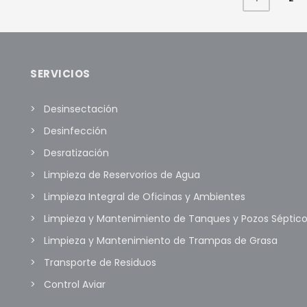
SERVICIOS
Desinsectación
Desinfección
Desratización
Limpieza de Reservorios de Agua
Limpieza Integral de Oficinas y Ambientes
Limpieza y Mantenimiento de Tanques y Pozos Séptic
Limpieza y Mantenimiento de Trampas de Grasa
Transporte de Residuos
Control Aviar