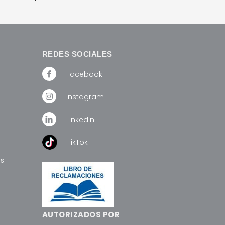
REDES SOCIALES
Facebook
Instagram
LinkedIn
TikTok
os
AUTORIZADOS POR