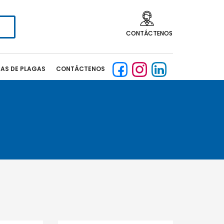
CONTÁCTENOS
CAS DE PLAGAS
CONTÁCTENOS