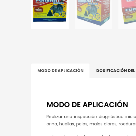
MODO DE APLICACIÓN
DOSIFICACIÓN DE
MODO DE APLICACIÓN
Realizar una inspección diagnóstico inicia
orina, huellas, pelos, malos olores, roed