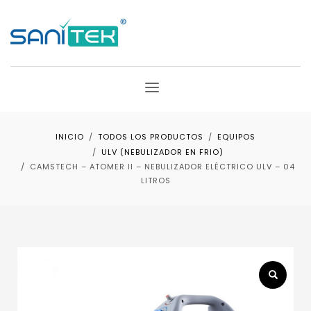
INICIO
TODOS LOS PRODUCTOS
EQUIPOS
ULV (NEBULIZADOR EN FRIO)
CAMSTECH – ATOMER II – NEBULIZADOR ELÉCTRICO ULV – 04
LITROS