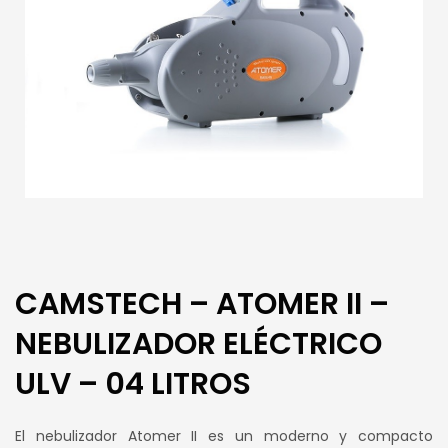
CAMSTECH – ATOMER II –
NEBULIZADOR ELÉCTRICO
ULV – 04 LITROS
El nebulizador Atomer II es un moderno y compacto