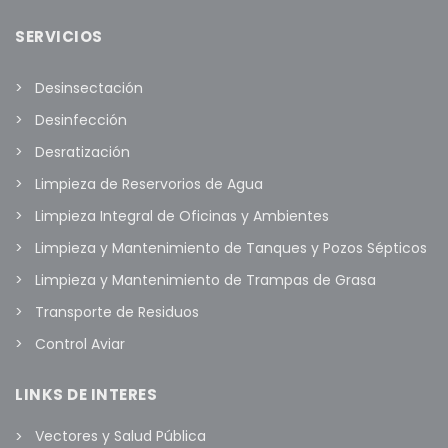
SERVICIOS
Desinsectación
Desinfección
Desratización
Limpieza de Reservorios de Agua
Limpieza Integral de Oficinas y Ambientes
Limpieza y Mantenimiento de Tanques y Pozos Sépticos
Limpieza y Mantenimiento de Trampas de Grasa
Transporte de Residuos
Control Aviar
LINKS DE INTERES
Vectores y Salud Pública