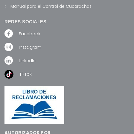
Manual para el Control de Cucarachas
REDES SOCIALES
Facebook
Instagram
LinkedIn
TikTok
AUTORIZADOS POR