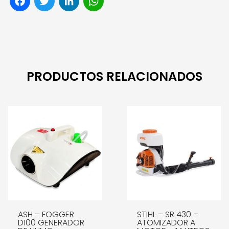
PRODUCTOS RELACIONADOS
ASH – FOGGER
STIHL – SR 430 –
D100 GENERADOR
ATOMIZADOR A