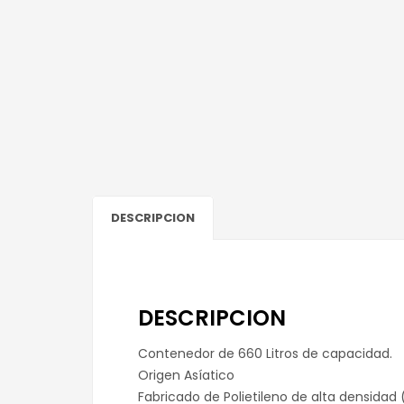
DESCRIPCION
DESCRIPCION
Contenedor de 660 Litros de capacidad.
Origen Asíatico
Fabricado de Polietileno de alta densidad