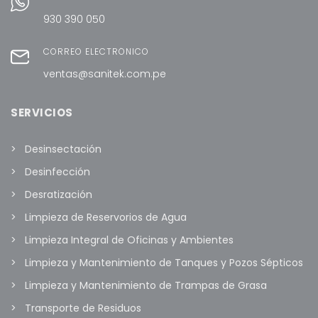
930 390 050
CORREO ELECTRÓNICO
ventas@sanitek.com.pe
SERVICIOS
Desinsectación
Desinfección
Desratización
Limpieza de Reservorios de Agua
Limpieza Integral de Oficinas y Ambientes
Limpieza y Mantenimiento de Tanques y Pozos Sépticos
Limpieza y Mantenimiento de Trampas de Grasa
Transporte de Residuos