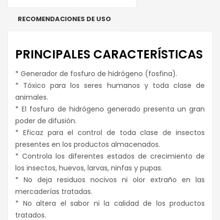
RECOMENDACIONES DE USO
PRINCIPALES CARACTERÍSTICAS
* Generador de fosfuro de hidrógeno (fosfina).
* Tóxico para los seres humanos y toda clase de
animales.
* El fosfuro de hidrógeno generado presenta un gran
poder de difusión.
* Eficaz para el control de toda clase de insectos
presentes en los productos almacenados.
* Controla los diferentes estados de crecimiento de
los insectos, huevos, larvas, ninfas y pupas.
* No deja residuos nocivos ni olor extraño en las
mercaderías tratadas.
* No altera el sabor ni la calidad de los productos
tratados.