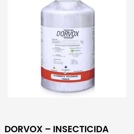
DORVOX – INSECTICIDA