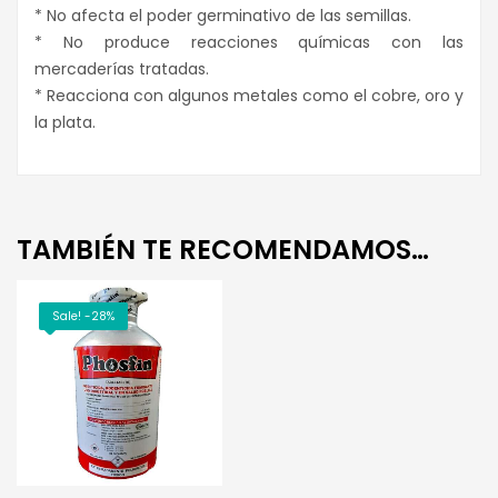
* No afecta el poder germinativo de las semillas.
* No produce reacciones químicas con las
mercaderías tratadas.
* Reacciona con algunos metales como el cobre, oro y
la plata.
TAMBIÉN TE RECOMENDAMOS…
Sale! -28%