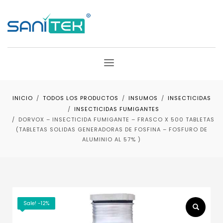
INICIO
TODOS LOS PRODUCTOS
INSUMOS
INSECTICIDAS
INSECTICIDAS FUMIGANTES
DORVOX – INSECTICIDA FUMIGANTE – FRASCO X 500 TABLETAS
(TABLETAS SOLIDAS GENERADORAS DE FOSFINA – FOSFURO DE
ALUMINIO AL 57% )
Sale! -12%