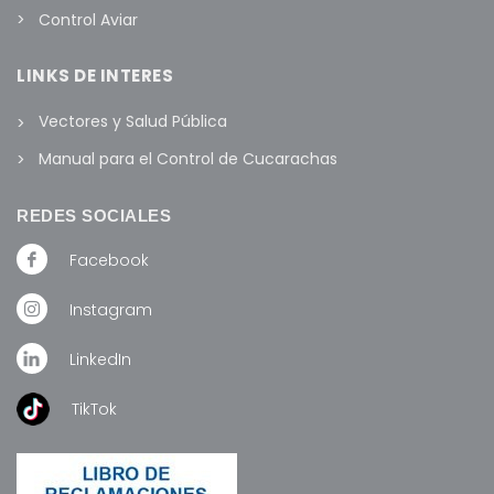
Control Aviar
LINKS DE INTERES
Vectores y Salud Pública
Manual para el Control de Cucarachas
REDES SOCIALES
Facebook
Instagram
LinkedIn
TikTok