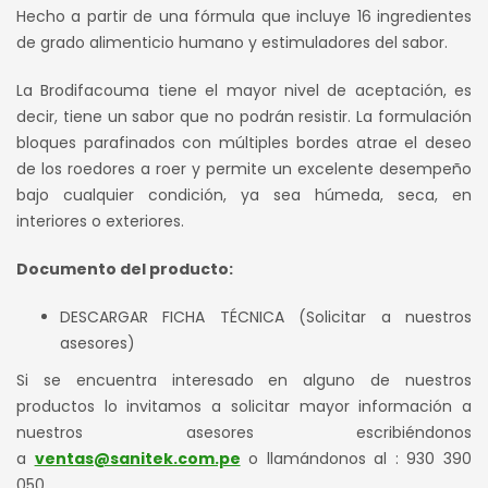
Hecho a partir de una fórmula que incluye 16 ingredientes
de grado alimenticio humano y estimuladores del sabor.
La Brodifacouma tiene el mayor nivel de aceptación, es
decir, tiene un sabor que no podrán resistir. La formulación
bloques parafinados con múltiples bordes atrae el deseo
de los roedores a roer y permite un excelente desempeño
bajo cualquier condición, ya sea húmeda, seca, en
interiores o exteriores.
Documento del producto:
DESCARGAR FICHA TÉCNICA (Solicitar a nuestros
asesores)
Si se encuentra interesado en alguno de nuestros
productos lo invitamos a solicitar mayor información a
nuestros asesores escribiéndonos
a
ventas@sanitek.com.pe
o llamándonos al : 930 390
050