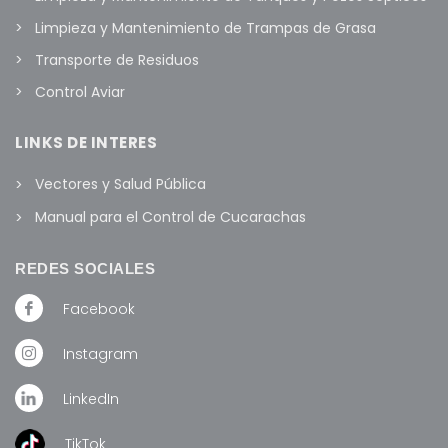
Limpieza y Mantenimiento de Trampas de Grasa
Transporte de Residuos
Control Aviar
LINKS DE INTERES
Vectores y Salud Pública
Manual para el Control de Cucarachas
REDES SOCIALES
Facebook
Instagram
LinkedIn
TikTok