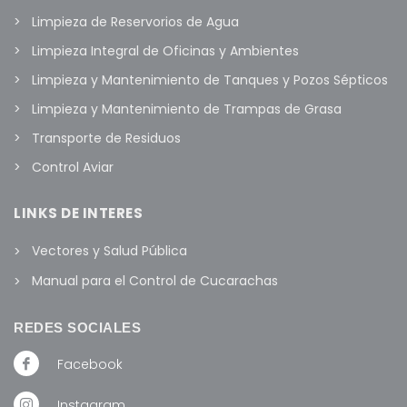
Limpieza de Reservorios de Agua
Limpieza Integral de Oficinas y Ambientes
Limpieza y Mantenimiento de Tanques y Pozos Sépticos
Limpieza y Mantenimiento de Trampas de Grasa
Transporte de Residuos
Control Aviar
LINKS DE INTERES
Vectores y Salud Pública
Manual para el Control de Cucarachas
REDES SOCIALES
Facebook
Instagram