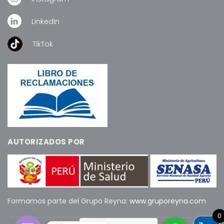
LinkedIn
TikTok
AUTORIZADOS POR
Formamos parte del Grupo Reyna:
www.gruporeyna.com
0