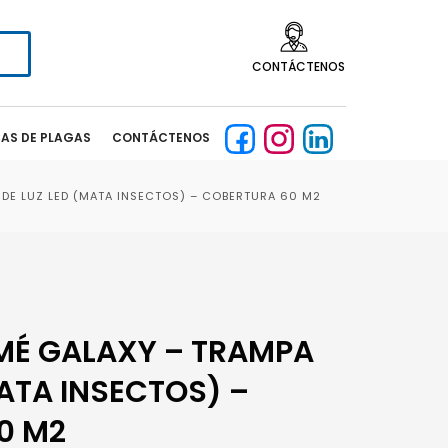
CONTÁCTENOS
CAS DE PLAGAS
CONTÁCTENOS
 DE LUZ LED (MATA INSECTOS) – COBERTURA 60 M2
UMÉ GALAXY – TRAMPA
MATA INSECTOS) –
0 M2