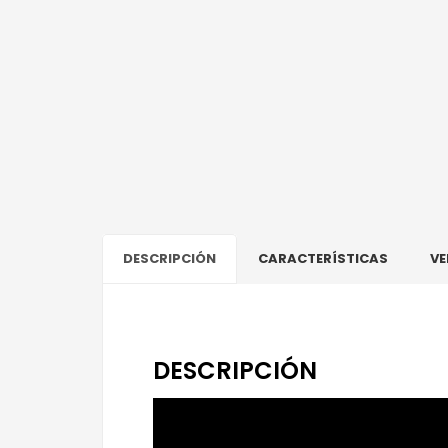
DESCRIPCIÓN
CARACTERÍSTICAS
VE
DESCRIPCIÓN