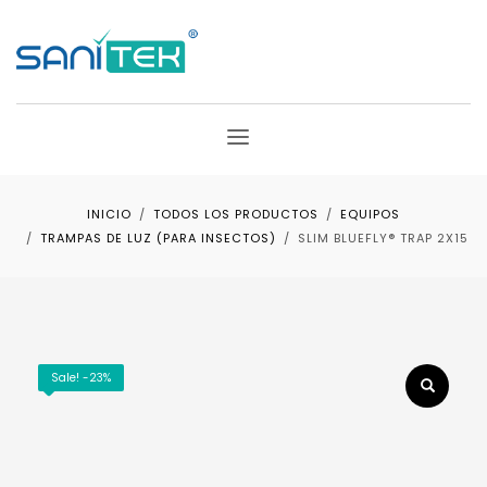
INICIO
TODOS LOS PRODUCTOS
EQUIPOS
TRAMPAS DE LUZ (PARA INSECTOS)
SLIM BLUEFLY® TRAP 2X15
Sale! -23%