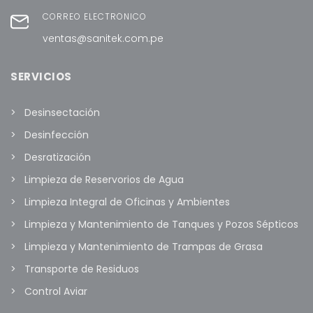
CORREO ELECTRÓNICO
ventas@sanitek.com.pe
SERVICIOS
Desinsectación
Desinfección
Desratización
Limpieza de Reservorios de Agua
Limpieza Integral de Oficinas y Ambientes
Limpieza y Mantenimiento de Tanques y Pozos Sépticos
Limpieza y Mantenimiento de Trampas de Grasa
Transporte de Residuos
Control Aviar