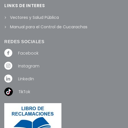
LINKS DE INTERES
Vectores y Salud Pública
Manual para el Control de Cucarachas
REDES SOCIALES
Facebook
Instagram
LinkedIn
TikTok