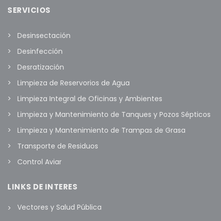
SERVICIOS
Desinsectación
Desinfección
Desratización
Limpieza de Reservorios de Agua
Limpieza Integral de Oficinas y Ambientes
Limpieza y Mantenimiento de Tanques y Pozos Sépticos
Limpieza y Mantenimiento de Trampas de Grasa
Transporte de Residuos
Control Aviar
LINKS DE INTERES
Vectores y Salud Pública