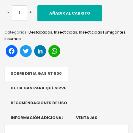
AÑADIR AL CARRITO
Categorías:
Destacados
,
Insecticidas
,
Insecticidas Fumigantes
,
Insumos
Facebook
Twitter
LinkedIn
WhatsApp
SOBRE DETIA GAS RT 500
DETIA GAS PARA QUÉ SIRVE
RECOMENDACIONES DE USO
INFORMACIÓN ADICIONAL
VENTAJAS