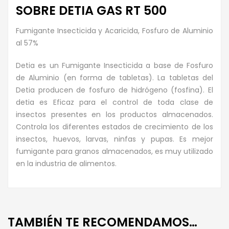
SOBRE DETIA GAS RT 500
Fumigante Insecticida y Acaricida, Fosfuro de Aluminio
al 57%
Detia es un Fumigante Insecticida a base de Fosfuro
de Aluminio (en forma de tabletas). La tabletas del
Detia producen de fosfuro de hidrógeno (fosfina). El
detia es Eficaz para el control de toda clase de
insectos presentes en los productos almacenados.
Controla los diferentes estados de crecimiento de los
insectos, huevos, larvas, ninfas y pupas. Es mejor
fumigante para granos almacenados, es muy utilizado
en la industria de alimentos.
TAMBIÉN TE RECOMENDAMOS…