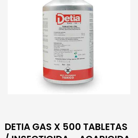
DETIA GAS X 500 TABLETAS