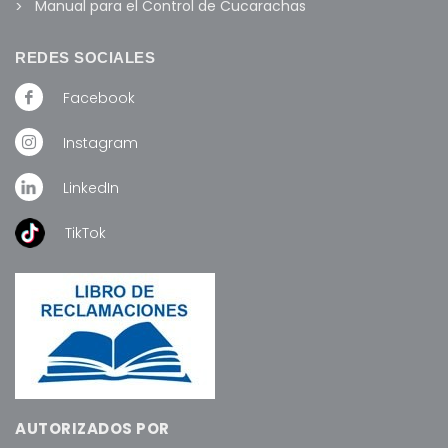
Manual para el Control de Cucarachas
REDES SOCIALES
Facebook
Instagram
LinkedIn
TikTok
AUTORIZADOS POR