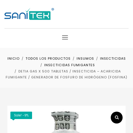
INICIO
TODOS LOS PRODUCTOS
INSUMOS
INSECTICIDAS
INSECTICIDAS FUMIGANTES
DETIA GAS X 500 TABLETAS / INSECTICIDA – ACARICIDA
FUMIGANTE / GENERADOR DE FOSFURO DE HIDRÓGENO (FOSFINA)
Sale! -9%