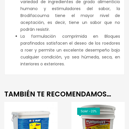
variedad de ingredientes de grado alimenticio
humano y estimuladores del sabor, la
Brodifacouma tiene el mayor nivel de
aceptación, es decir, tiene un sabor que no
podrán resistir.
La formulación comprimida en Bloques
parafinados satisfacen el deseo de los roedores
a roer y permite un excelente desempeño bajo
cualquier condición, ya sea húmeda, seca, en
interiores o exteriores.
TAMBIÉN TE RECOMENDAMOS…
Sale! -23%