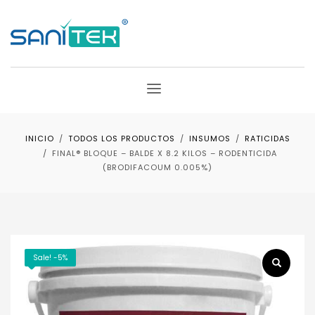
INICIO
TODOS LOS PRODUCTOS
INSUMOS
RATICIDAS
FINAL® BLOQUE – BALDE X 8.2 KILOS – RODENTICIDA
(BRODIFACOUM 0.005%)
Sale! -5%