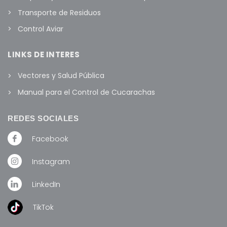
Transporte de Residuos
Control Aviar
LINKS DE INTERES
Vectores y Salud Pública
Manual para el Control de Cucarachas
REDES SOCIALES
Facebook
Instagram
LinkedIn
TikTok