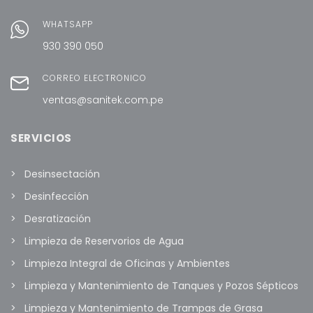
WHATSAPP
930 390 050
CORREO ELECTRÓNICO
ventas@sanitek.com.pe
SERVICIOS
Desinsectación
Desinfección
Desratización
Limpieza de Reservorios de Agua
Limpieza Integral de Oficinas y Ambientes
Limpieza y Mantenimiento de Tanques y Pozos Sépticos
Limpieza y Mantenimiento de Trampas de Grasa