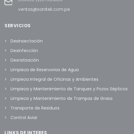
ventas@sanitek.com.pe
SERVICIOS
Desinsectación
Desinfección
Desratización
Limpieza de Reservorios de Agua
Limpieza Integral de Oficinas y Ambientes
Limpieza y Mantenimiento de Tanques y Pozos Sépticos
Limpieza y Mantenimiento de Trampas de Grasa
Transporte de Residuos
Control Aviar
LINKS DE INTERES