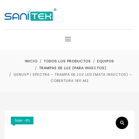
INICIO
TODOS LOS PRODUCTOS
EQUIPOS
TRAMPAS DE LUZ (PARA INSECTOS)
GENUS® | SPECTRA – TRAMPA DE LUZ LED (MATA INSECTOS) –
COBERTURA 180 M2
Sale! -6%