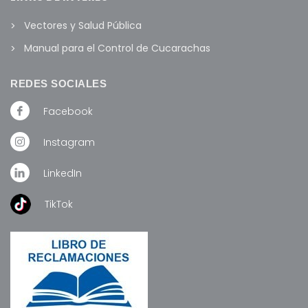
Vectores y Salud Pública
Manual para el Control de Cucarachas
REDES SOCIALES
Facebook
Instagram
LinkedIn
TikTok