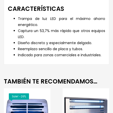
CARACTERÍSTICAS
Trampa de luz LED para el máximo ahorro
energético.
Captura un 53,7% más rápido que otros equipos
LED.
Diseño discreto y especialmente delgado.
Reemplazo sencillo de placa y tubos.
Indicado para zonas comerciales e industriales.
TAMBIÉN TE RECOMENDAMOS…
Sale! -26%