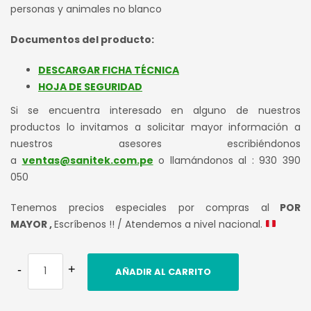
personas y animales no blanco
Documentos del producto:
DESCARGAR FICHA TÉCNICA
HOJA DE SEGURIDAD
Si se encuentra interesado en alguno de nuestros
productos lo invitamos a solicitar mayor información a
nuestros asesores escribiéndonos
a
ventas@sanitek.com.pe
o llamándonos al : 930 390
050
Tenemos precios especiales por compras al
POR
MAYOR ,
Escríbenos !! / Atendemos a nivel nacional.
AÑADIR AL CARRITO