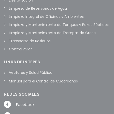
Desratización
Limpieza de Reservorios de Agua
Limpieza Integral de Oficinas y Ambientes
Limpieza y Mantenimiento de Tanques y Pozos Sépticos
Limpieza y Mantenimiento de Trampas de Grasa
Transporte de Residuos
Control Aviar
LINKS DE INTERES
Vectores y Salud Pública
Manual para el Control de Cucarachas
REDES SOCIALES
Facebook