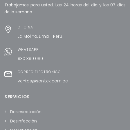
Trabajamos para usted, Las 24 horas del día y los 07 días
de la semana
OFICINA
La Molina, Lima - Perú
WHATSAPP
930 390 050
CORREO ELECTRÓNICO
ventas@sanitek.com.pe
SERVICIOS
Desinsectación
Desinfección